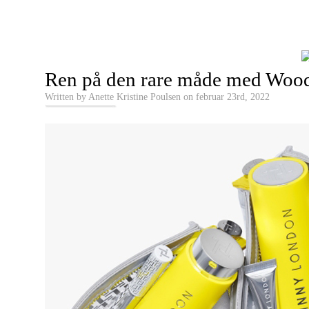
Ren på den rare måde med Wood
Written by Anette Kristine Poulsen on februar 23rd, 2022