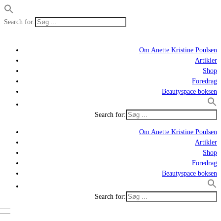
Search for:
Om Anette Kristine Poulsen
Artikler
Shop
Foredrag
Beautyspace boksen
Search for:
Om Anette Kristine Poulsen
Artikler
Shop
Foredrag
Beautyspace boksen
Search for: