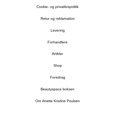
Cookie- og privatlivspolitik
Retur og reklamation
Levering
Forhandlere
Artikler
Shop
Foredrag
Beautyspace boksen
Om Anette Kristine Poulsen