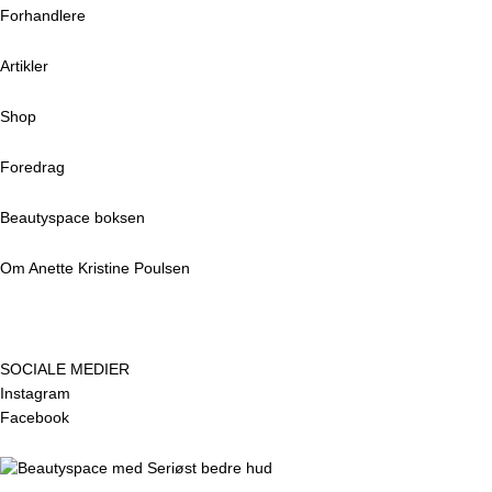
Forhandlere
Artikler
Shop
Foredrag
Beautyspace boksen
Om Anette Kristine Poulsen
SOCIALE MEDIER
Instagram
Facebook
Menu