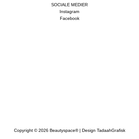
SOCIALE MEDIER
Instagram
Facebook
Copyright © 2026 Beautyspace
®
| Design TadaahGrafisk