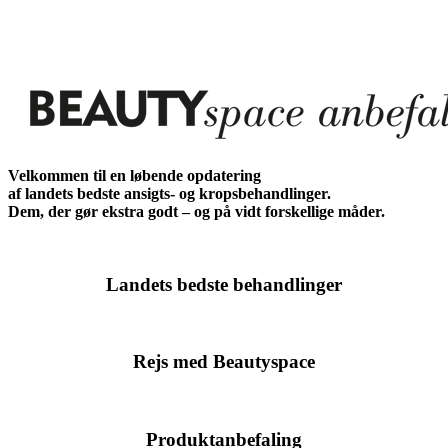
Velkommen til en løbende opdatering
af landets bedste ansigts- og kropsbehandlinger.
Dem, der gør ekstra godt – og på vidt forskellige måder.
Landets bedste behandlinger
Rejs med Beautyspace
Produktanbefaling