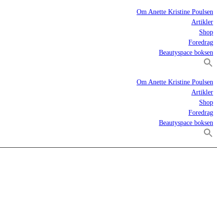
Om Anette Kristine Poulsen
Artikler
Shop
Foredrag
Beautyspace boksen
Om Anette Kristine Poulsen
Artikler
Shop
Foredrag
Beautyspace boksen