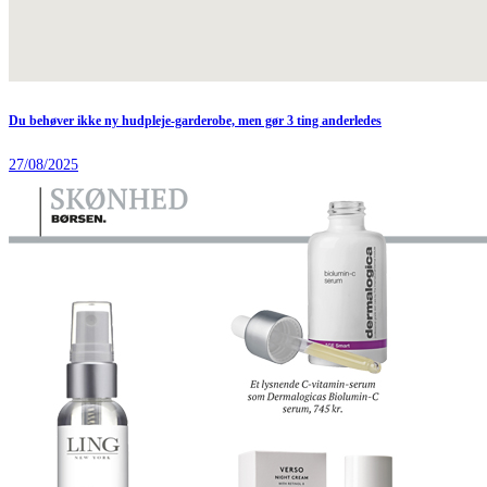
Du behøver ikke ny hudpleje-garderobe, men gør 3 ting anderledes
27/08/2025