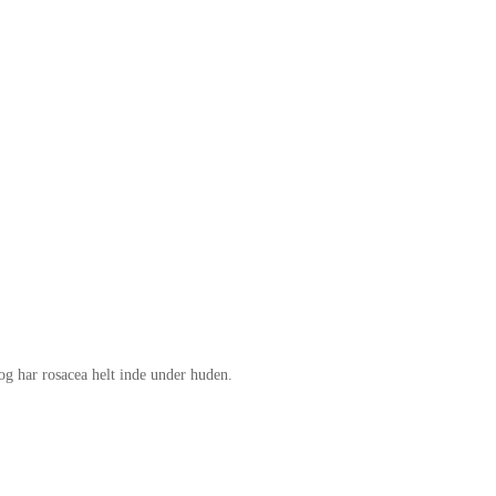
g har rosacea helt inde under huden.