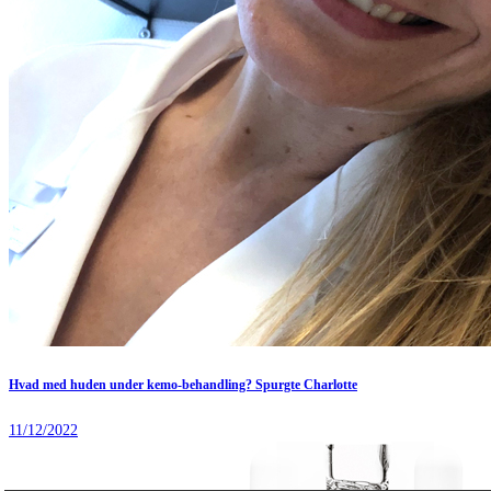
Hvad med huden under kemo-behandling? Spurgte Charlotte
11/12/2022