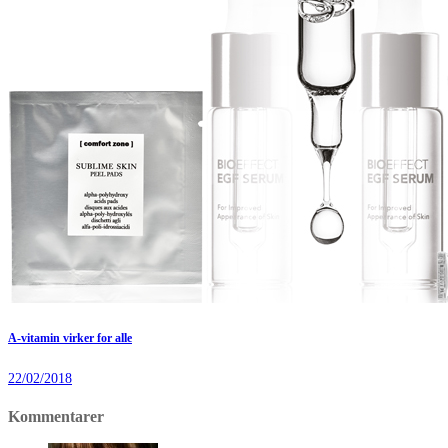
A-vitamin virker for alle
22/02/2018
Kommentarer