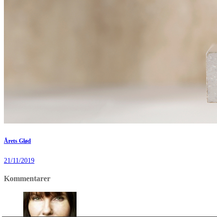
Årets Glød
21/11/2019
Kommentarer