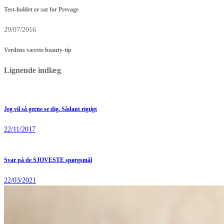
Test-holdet er sat for Prevage
29/07/2016
Verdens værste beauty-tip
Lignende indlæg
Jeg vil så gerne se dig. Sådant rigtigt
22/11/2017
Svar på de SJOVESTE spørgsmål
22/03/2021