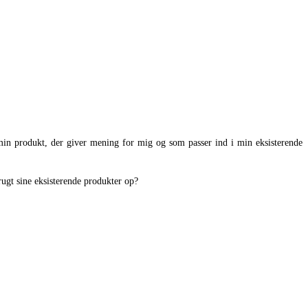
tamin produkt, der giver mening for mig og som passer ind i min eksisterende
ugt sine eksisterende produkter op?