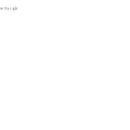
 fra i går.