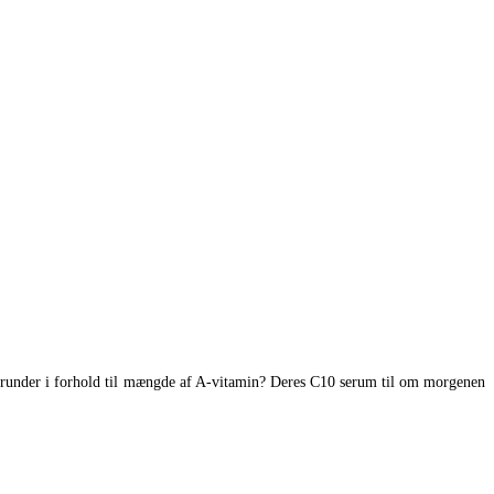
herunder i forhold til mængde af A-vitamin? Deres C10 serum til om morgenen