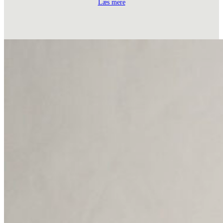
Læs mere