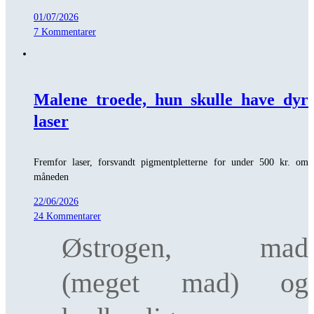
01/07/2026
7 Kommentarer
Malene troede, hun skulle have dyr
laser
Fremfor laser, forsvandt pigmentpletterne for under 500 kr. om
måneden
22/06/2026
24 Kommentarer
Østrogen, mad
(meget mad) og