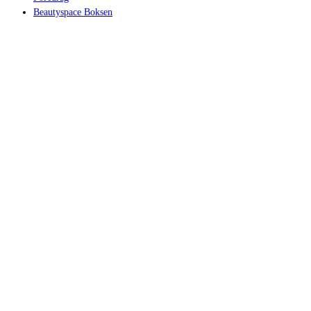
Beautyspace Boksen