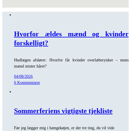
Hvorfor ældes mænd og kvinder
forskelligt?
Hudlægen afslører: Hvorfor får kvinder overlæberynker – mens
mænd mister håret?
04/08/2026
6 Kommentarer
Sommerferiens vigtigste tjekliste
Før jeg lægger mig i hængekøjen, er der tre ting, du vil vide