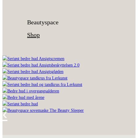
Beautyspace
Shop