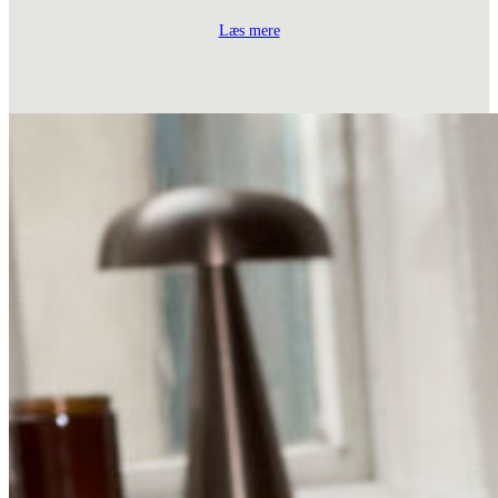
Læs mere