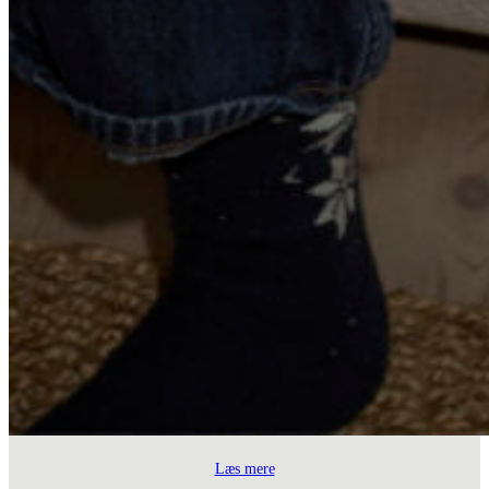
Læs mere