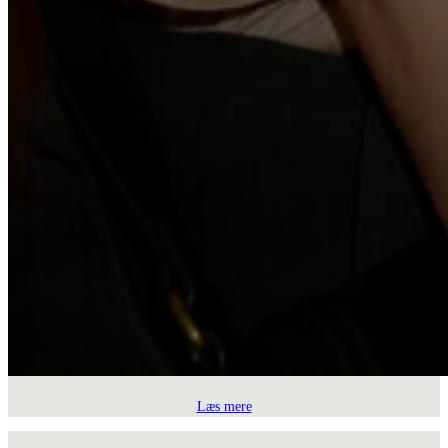
Læs mere