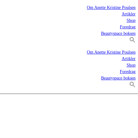
Om Anette Kristine Poulsen
Artikler
Shop
Foredrag
Beautyspace boksen
Om Anette Kristine Poulsen
Artikler
Shop
Foredrag
Beautyspace boksen