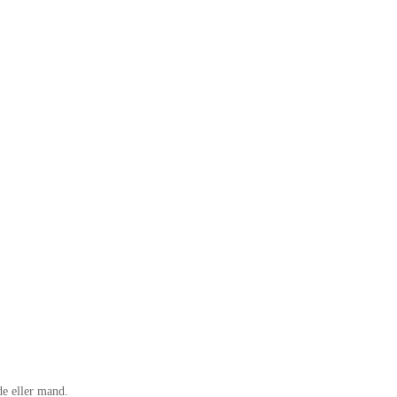
de eller mand.