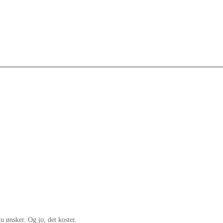
 ønsker. Og jo, det koster.