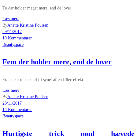
To der holder meget mere, end de lover
Læs mere
By
Anette Kristine Poulsen
29/11/2017
19 Kommentarer
Beautyspace
Fem der holder mere, end de lover
Fra jackpot-cocktail til synet af en filler-effekt
Læs mere
By
Anette Kristine Poulsen
28/11/2017
14 Kommentarer
Beautyspace
Hurtigste trick mod hævede