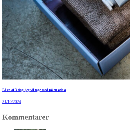
Få en af 3 ting, jeg vil tage med på en øde ø
31/10/2024
Kommentarer