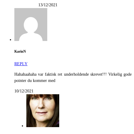
13/12/2021
KarinN
REPLY
Hahahaahaha var faktisk ret underholdende skrevet!!! Virkelig gode
pointer du kommer med
10/12/2021