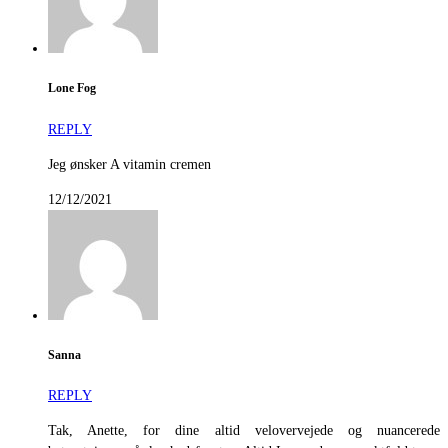
Lone Fog
REPLY
Jeg ønsker A vitamin cremen
12/12/2021
Sanna
REPLY
Tak, Anette, for dine altid velovervejede og nuancerede