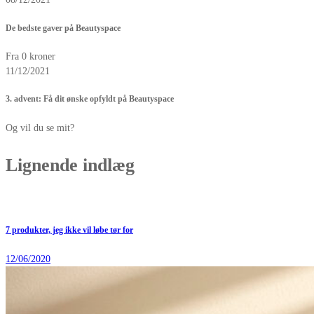
De bedste gaver på Beautyspace
Fra 0 kroner
11/12/2021
3. advent: Få dit ønske opfyldt på Beautyspace
Og vil du se mit?
Lignende indlæg
7 produkter, jeg ikke vil løbe tør for
12/06/2020