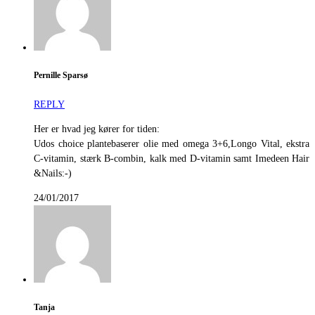
Pernille Sparsø
REPLY
Her er hvad jeg kører for tiden:
Udos choice plantebaserer olie med omega 3+6,Longo Vital, ekstra
C-vitamin, stærk B-combin, kalk med D-vitamin samt Imedeen Hair
&Nails:-)
24/01/2017
Tanja