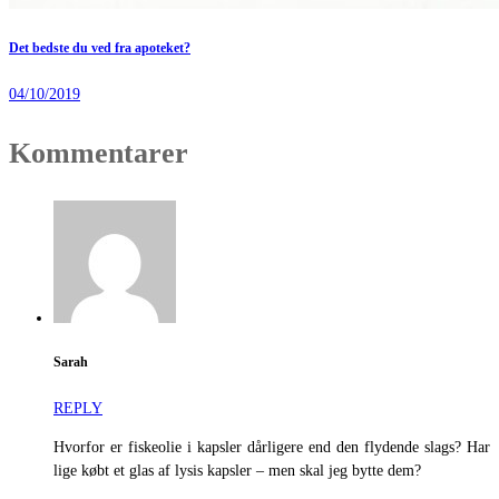
Det bedste du ved fra apoteket?
04/10/2019
Kommentarer
Sarah
REPLY
Hvorfor er fiskeolie i kapsler dårligere end den flydende slags? Har
lige købt et glas af lysis kapsler – men skal jeg bytte dem?