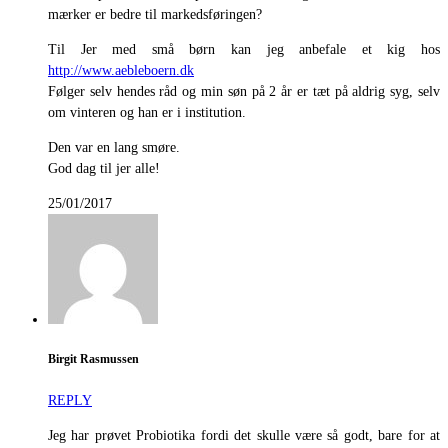
mærker er bedre til markedsføringen?
Til Jer med små børn kan jeg anbefale et kig hos
http://www.aebleboern.dk
Følger selv hendes råd og min søn på 2 år er tæt på aldrig syg, selv
om vinteren og han er i institution.
Den var en lang smøre.
God dag til jer alle!
25/01/2017
Birgit Rasmussen
REPLY
Jeg har prøvet Probiotika fordi det skulle være så godt, bare for at