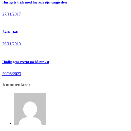
Hurtigste trick mod hævede øjenomgivelser
27/11/2017
Årets Duft
26/11/2019
Hudlægens recept på hårvækst
20/06/2023
Kommentarer