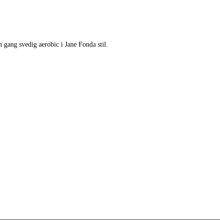
 gang svedig aerobic i Jane Fonda stil.