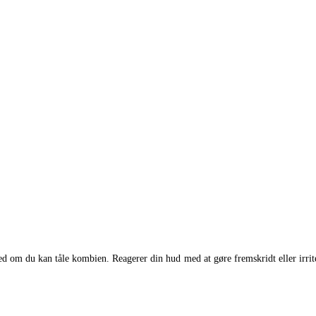
d om du kan tåle kombien. Reagerer din hud med at gøre fremskridt eller irriter