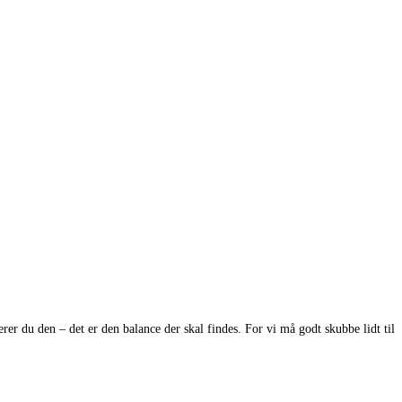
er du den – det er den balance der skal findes. For vi må godt skubbe lidt til