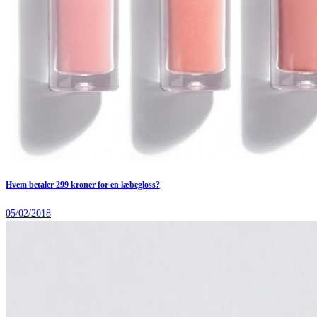
Hvem betaler 299 kroner for en læbegloss?
05/02/2018