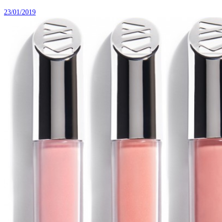
23/01/2019