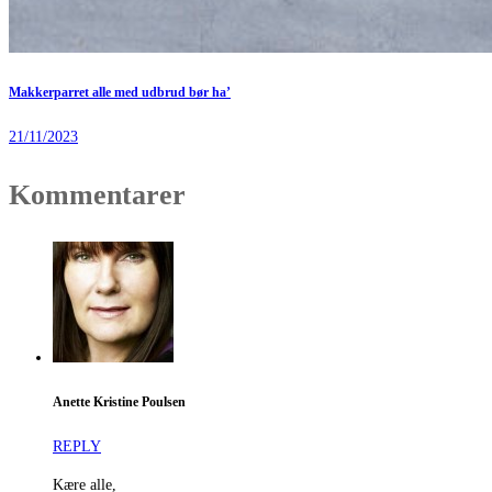
Makkerparret alle med udbrud bør ha’
21/11/2023
Kommentarer
Anette Kristine Poulsen
REPLY
Kære alle,