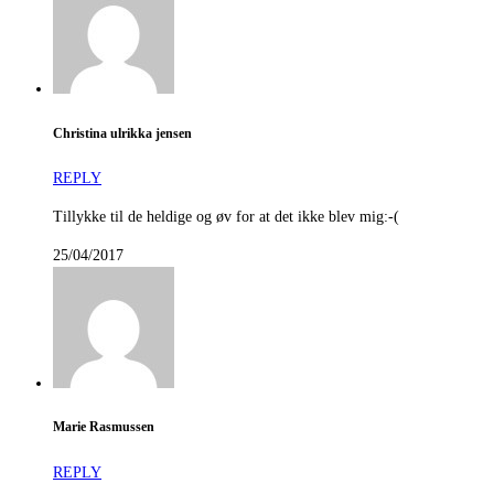
Christina ulrikka jensen
REPLY
Tillykke til de heldige og øv for at det ikke blev mig:-(
25/04/2017
Marie Rasmussen
REPLY