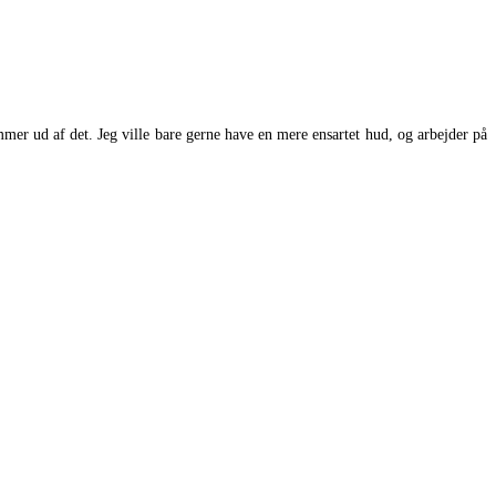
mmer ud af det. Jeg ville bare gerne have en mere ensartet hud, og arbejder på