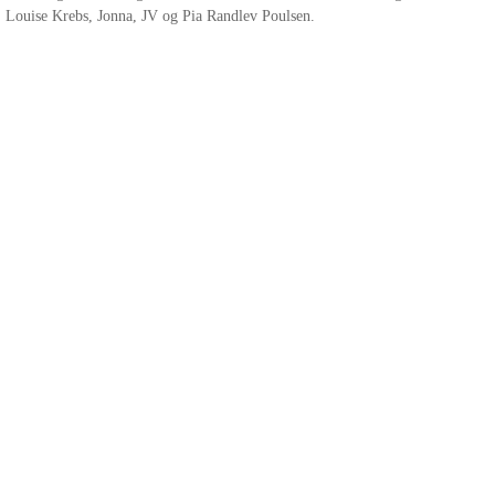
, Louise Krebs, Jonna, JV og Pia Randlev Poulsen.