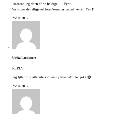
Jaaaaaaa Jeg er en af de heldige …. Fedt ….
Så bliver det alligevel forår/sommer uanset vejret! Yes!!!
25/04/2017
Ulrika Landstrøm
REPLY
Jeg føler mig allerede som en ny kvinde!!! No joke 😀
25/04/2017