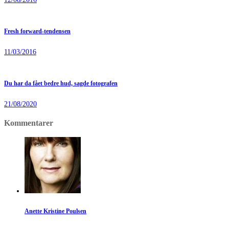
Fresh forward-tendensen
11/03/2016
Du har da fået bedre hud, sagde fotografen
21/08/2020
Kommentarer
Anette Kristine Poulsen