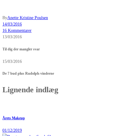
By
Anette Kristine Poulsen
14/03/2016
16 Kommentarer
13/03/2016
Til dig der mangler svar
15/03/2016
De 7 bud plus Rudolph-vinderne
Lignende indlæg
Årets Makeup
01/12/2019