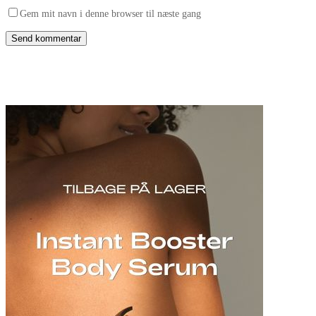
Gem mit navn i denne browser til næste gang