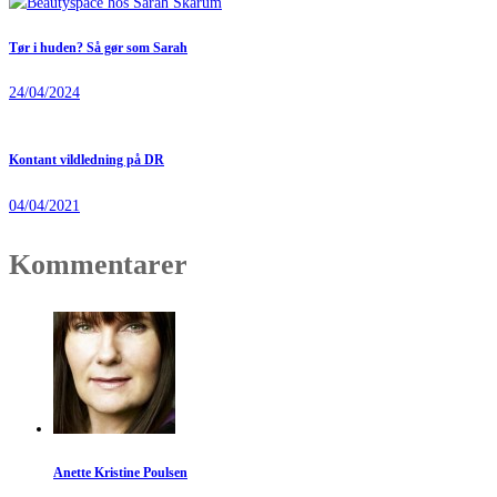
Tør i huden? Så gør som Sarah
24/04/2024
Kontant vildledning på DR
04/04/2021
Kommentarer
Anette Kristine Poulsen