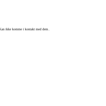
? Kan ikke komme i kontakt med dem..