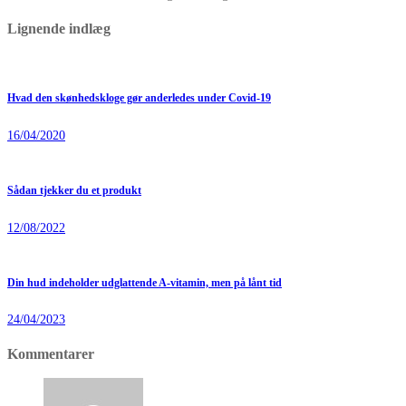
Lignende indlæg
Hvad den skønhedskloge gør anderledes under Covid-19
16/04/2020
Sådan tjekker du et produkt
12/08/2022
Din hud indeholder udglattende A-vitamin, men på lånt tid
24/04/2023
Kommentarer