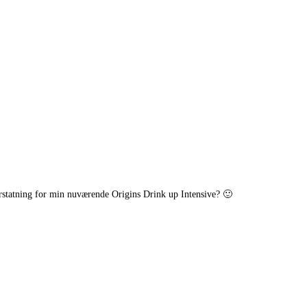
rstatning for min nuværende Origins Drink up Intensive? 🙂