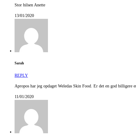
Stor hilsen Anette
13/01/2020
Sarah
REPLY
Apropos har jeg opdaget Weledas Skin Food. Er det en god billigere e
11/01/2020