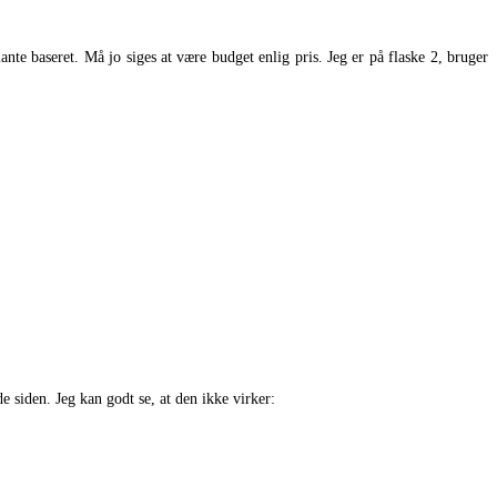
ante baseret. Må jo siges at være budget enlig pris. Jeg er på flaske 2, bruger
 siden. Jeg kan godt se, at den ikke virker: