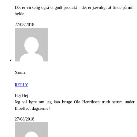
Det er virkelig også et godt produkt – det er jævnligt at finde på min
hylde.
27/08/2018
Nanna
REPLY
Hej Hej.
Jeg vil høre om jeg kan bruge Ole Henriksen truth serum under
Bioeffect dagcreme?
27/08/2018