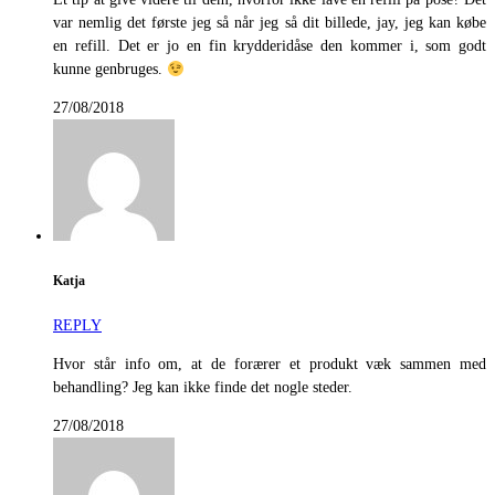
var nemlig det første jeg så når jeg så dit billede, jay, jeg kan købe
en refill. Det er jo en fin krydderidåse den kommer i, som godt
kunne genbruges.
27/08/2018
Katja
REPLY
Hvor står info om, at de forærer et produkt væk sammen med
behandling? Jeg kan ikke finde det nogle steder.
27/08/2018