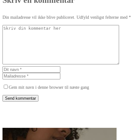
Skriv en kommentar
Din mailadresse vil ikke blive publiceret. Udfyld venligst felterne med *
Gem mit navn i denne browser til næste gang