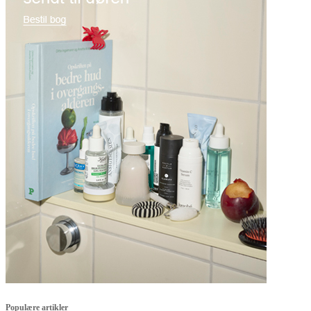
Populære artikler