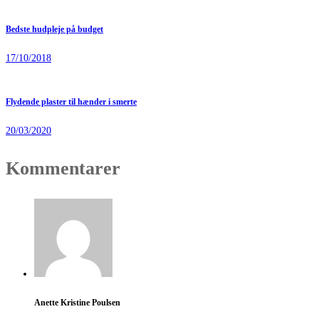
Bedste hudpleje på budget
17/10/2018
Flydende plaster til hænder i smerte
20/03/2020
Kommentarer
Anette Kristine Poulsen