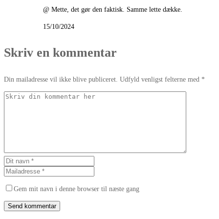
@ Mette, det gør den faktisk. Samme lette dække.
15/10/2024
Skriv en kommentar
Din mailadresse vil ikke blive publiceret. Udfyld venligst felterne med *
Gem mit navn i denne browser til næste gang