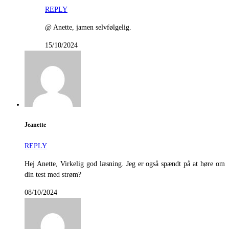
REPLY
@ Anette, jamen selvfølgelig.
15/10/2024
Jeanette
REPLY
Hej Anette, Virkelig god læsning. Jeg er også spændt på at høre om
din test med strøm?
08/10/2024