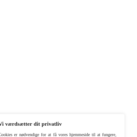
Vi værdsætter dit privatliv
Cookies er nødvendige for at få vores hjemmeside til at fungere,