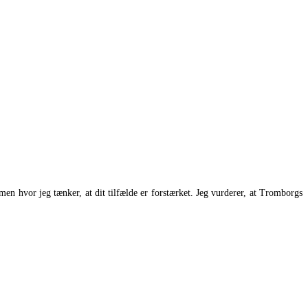
men hvor jeg tænker, at dit tilfælde er forstærket. Jeg vurderer, at Tromborgs