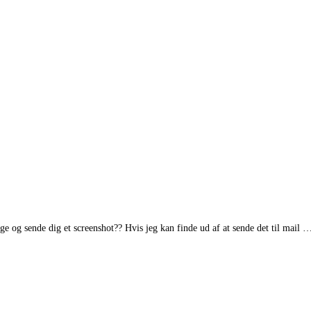
ge og sende dig et screenshot?? Hvis jeg kan finde ud af at sende det til mail 