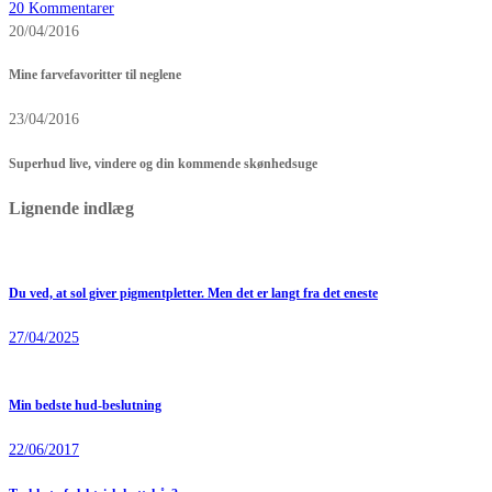
20 Kommentarer
20/04/2016
Mine farvefavoritter til neglene
23/04/2016
Superhud live, vindere og din kommende skønhedsuge
Lignende indlæg
Du ved, at sol giver pigmentpletter. Men det er langt fra det eneste
27/04/2025
Min bedste hud-beslutning
22/06/2017