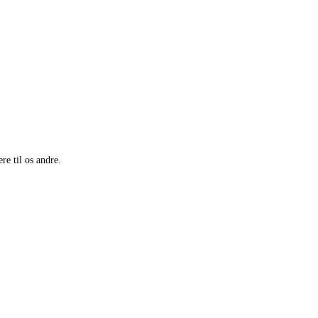
re til os andre.