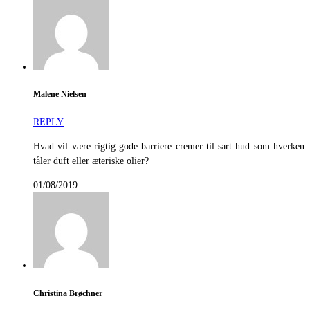
Malene Nielsen
REPLY
Hvad vil være rigtig gode barriere cremer til sart hud som hverken
tåler duft eller æteriske olier?
01/08/2019
Christina Brøchner