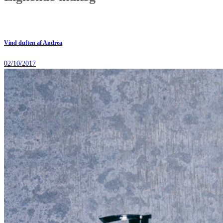
Vind duften af Andrea
02/10/2017