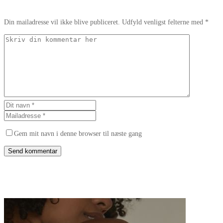
Din mailadresse vil ikke blive publiceret. Udfyld venligst felterne med *
Gem mit navn i denne browser til næste gang