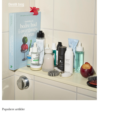
Populære artikler