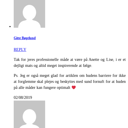
Gitte Bøgelund
REPLY
Tak for jeres professionelle måde at være på Anette og Lise, i er et
dejligt mats og altid meget inspirerende at følge.
Ps. Jeg er også meget glad for artiklen om hudens barriere for ikke
at forglemme skal plejes og beskyttes med sund fornuft for at huden
på alle måder kan fungere optimalt
02/08/2019