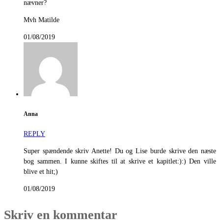
nævner?
Mvh Matilde
01/08/2019
Anna
REPLY
Super spændende skriv Anette! Du og Lise burde skrive den næste
bog sammen. I kunne skiftes til at skrive et kapitlet:):) Den ville
blive et hit;)
01/08/2019
Skriv en kommentar