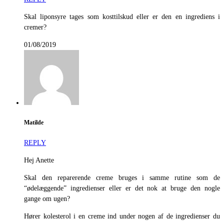
Skal liponsyre tages som kosttilskud eller er den en ingrediens i
cremer?
01/08/2019
Matilde
REPLY
Hej Anette
Skal den reparerende creme bruges i samme rutine som de
“ødelæggende” ingredienser eller er det nok at bruge den nogle
gange om ugen?
Hører kolesterol i en creme ind under nogen af de ingredienser du