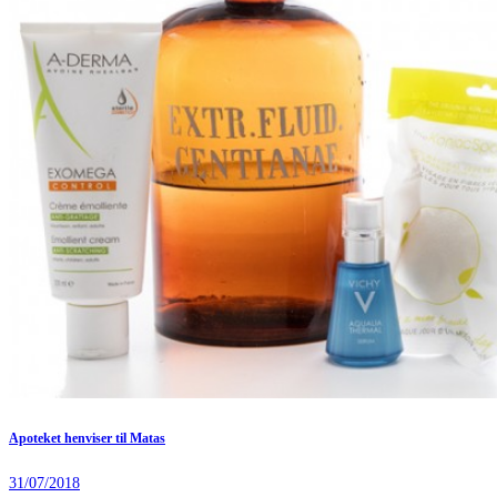
Apoteket henviser til Matas
31/07/2018