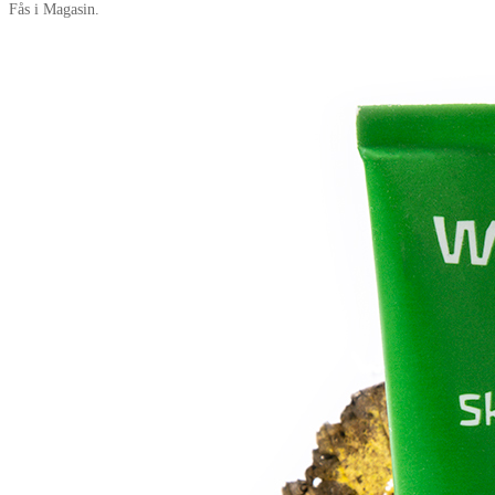
Fås i Magasin.