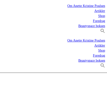
Om Anette Kristine Poulsen
Artikler
Shop
Foredrag
Beautyspace boksen
Om Anette Kristine Poulsen
Artikler
Shop
Foredrag
Beautyspace boksen