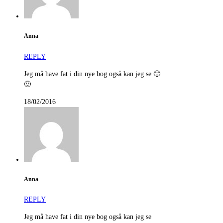
Anna
REPLY
Jeg må have fat i din nye bog også kan jeg se 🙂
🙂
18/02/2016
Anna
REPLY
Jeg må have fat i din nye bog også kan jeg se