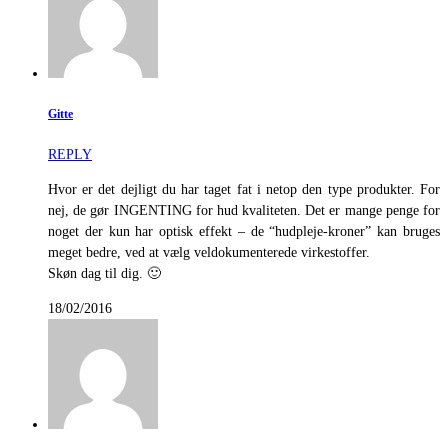
Gitte
REPLY
Hvor er det dejligt du har taget fat i netop den type produkter. For
nej, de gør INGENTING for hud kvaliteten. Det er mange penge for
noget der kun har optisk effekt – de “hudpleje-kroner” kan bruges
meget bedre, ved at vælg veldokumenterede virkestoffer.
Skøn dag til dig. 🙂
18/02/2016