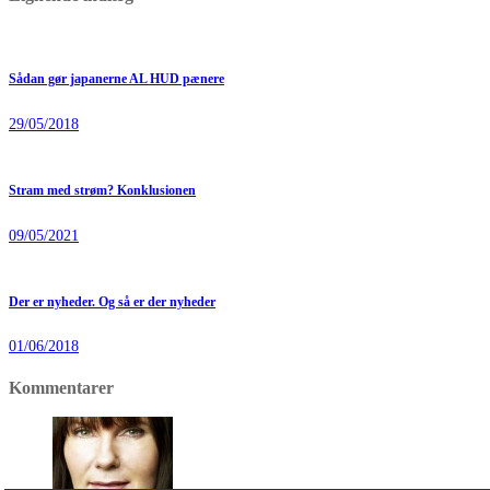
Sådan gør japanerne AL HUD pænere
29/05/2018
Stram med strøm? Konklusionen
09/05/2021
Der er nyheder. Og så er der nyheder
01/06/2018
Kommentarer