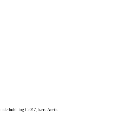
-underholdning i 2017, kære Anette.