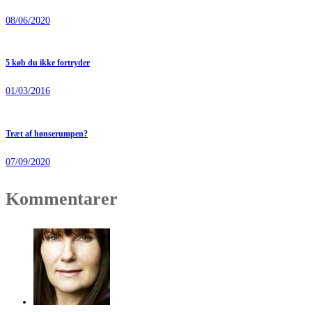
08/06/2020
5 køb du ikke fortryder
01/03/2016
Træt af hønserumpen?
07/09/2020
Kommentarer