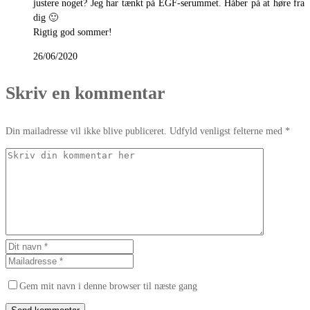
justere noget? Jeg har tænkt på EGF-serummet. Håber på at høre fra
dig 🙂
Rigtig god sommer!
26/06/2020
Skriv en kommentar
Din mailadresse vil ikke blive publiceret. Udfyld venligst felterne med *
Gem mit navn i denne browser til næste gang