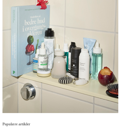
Populære artikler