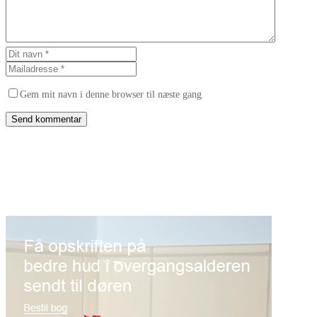
Gem mit navn i denne browser til næste gang