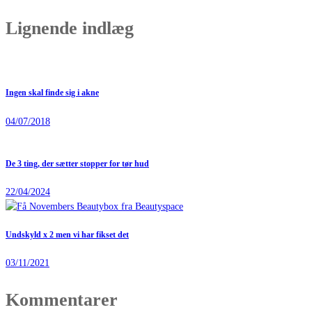
Lignende indlæg
Ingen skal finde sig i akne
04/07/2018
De 3 ting, der sætter stopper for tør hud
22/04/2024
Undskyld x 2 men vi har fikset det
03/11/2021
Kommentarer