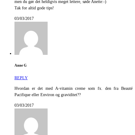
men du gør det heldigvis meget lettere, søde Anette:-)
Tak for altid gode tips!
03/03/2017
Anne G
REPLY
Hvordan er det med A-vitamin creme som fx. den fra Beauté
Pacifique eller Environ og graviditet??
03/03/2017