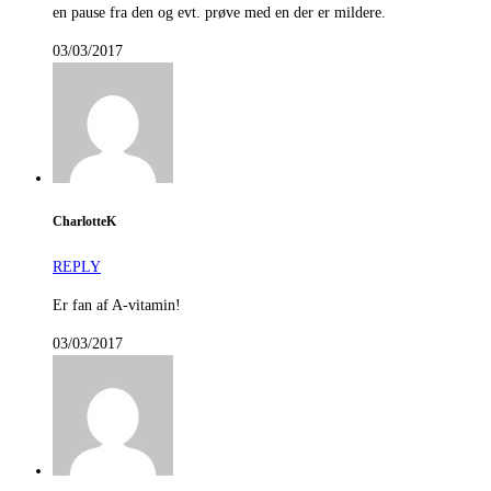
en pause fra den og evt. prøve med en der er mildere.
03/03/2017
CharlotteK
REPLY
Er fan af A-vitamin!
03/03/2017