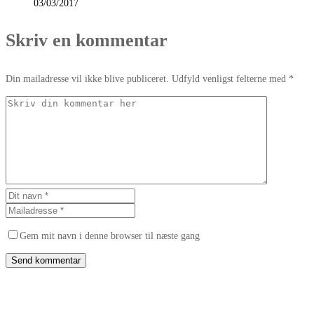
03/03/2017
Skriv en kommentar
Din mailadresse vil ikke blive publiceret. Udfyld venligst felterne med *
Gem mit navn i denne browser til næste gang