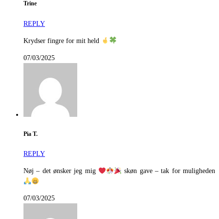
Trine
REPLY
Krydser fingre for mit held
07/03/2025
Pia T.
REPLY
Nøj – det ønsker jeg mig
skøn gave – tak for muligheden
07/03/2025