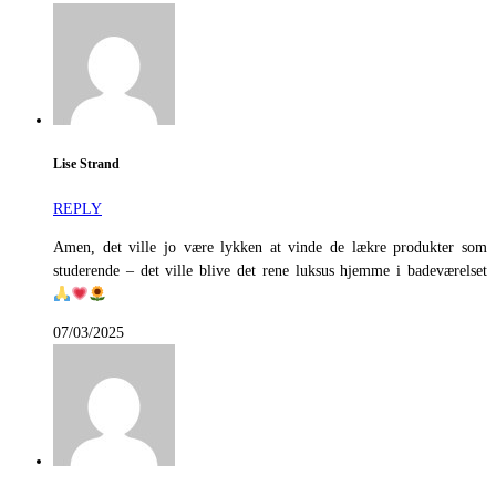
Lise Strand
REPLY
Amen, det ville jo være lykken at vinde de lækre produkter som
studerende – det ville blive det rene luksus hjemme i badeværelset
07/03/2025