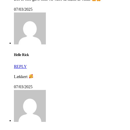
07/03/2025
Helle Rick
REPLY
Lækkert
07/03/2025