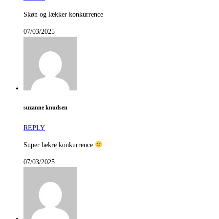
Skøn og lækker konkurrence
07/03/2025
suzanne knudsen
REPLY
Super lækre konkurrence
07/03/2025