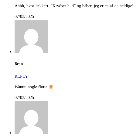
Åhhh, hvor lækkert. “Krydser hud” og håber, jeg er en af de heldige!
07/03/2025
Bente
REPLY
Wauuu nogle flotte
07/03/2025