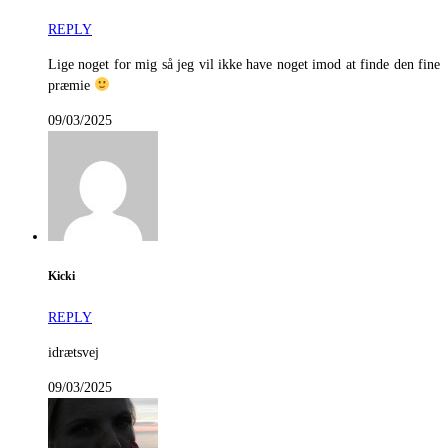
REPLY
Lige noget for mig så jeg vil ikke have noget imod at finde den fine
præmie
09/03/2025
Kicki
REPLY
idrætsvej
09/03/2025