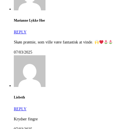
Marianne Lykke Hoe
REPLY
Skøn præmie, som ville være fantastisk at vinde.
07/03/2025
Lisbeth
REPLY
Krydser fingre