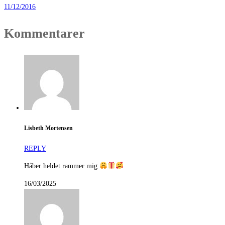
11/12/2016
Kommentarer
Lisbeth Mortensen
REPLY
Håber heldet rammer mig
16/03/2025