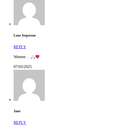
Lene Jespersen
REPLY
Weeeee…
07/03/2025
Jane
REPLY