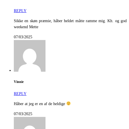
REPLY
Sikke en skøn præmie, håber heldet måtte ramme mig. Kh. og god
weekend Mette
07/03/2025
Vinnie
REPLY
Håber at jeg er en af de heldige
07/03/2025