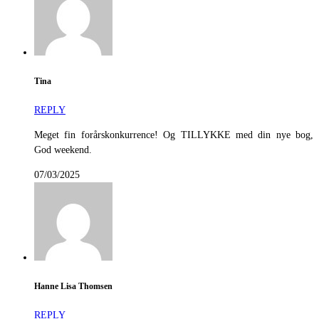
Tina
REPLY
Meget fin forårskonkurrence! Og TILLYKKE med din nye bog,
God weekend.
07/03/2025
Hanne Lisa Thomsen
REPLY