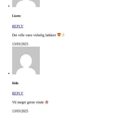
Lisette
REPLY
Det ville være virkelig lækkert
13/03/2025
Helle
REPLY
Vil meget gerne vinde
13/03/2025