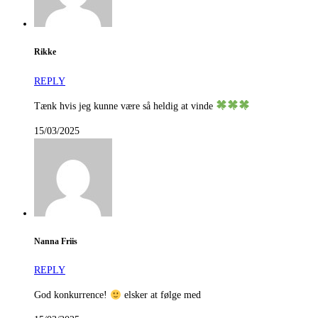
Rikke
REPLY
Tænk hvis jeg kunne være så heldig at vinde
15/03/2025
Nanna Friis
REPLY
God konkurrence!
elsker at følge med