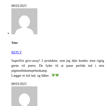
08/03/2025
Trine
REPLY
Superflot give-away! 3 produkter, som jeg ikke kender, men rigtig
gerne vil prøve, De lyder til at passe perfekt ind i min
pigmentbekæmpelseskamp.
Lægger et lod ind, og håber..
08/03/2025