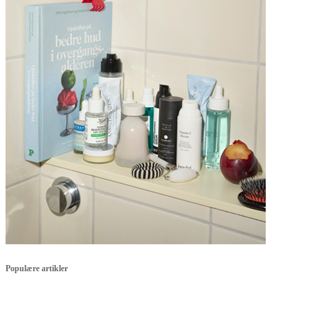
Populære artikler