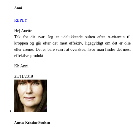
Anni
REPLY
Hej Anette
Tak for dit svar. Jeg er udelukkende sulten efter A-vitamin til
kroppen og går efter det mest effektiv, ligegyldigt om det er olie
eller creme. Det er bare svært at overskue, hvor man finder det mest
effektive produkt.
Kh Anni
25/11/2019
Anette Kristine Poulsen