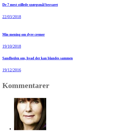
De 7 mest stillede spørgsmål besvaret
22/03/2018
Min mening om dyre cremer
19/10/2018
Sandheden om, hvad der kan blandes sammen
19/12/2016
Kommentarer