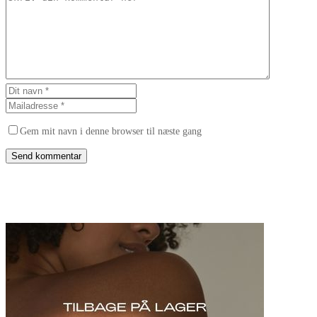
Gem mit navn i denne browser til næste gang