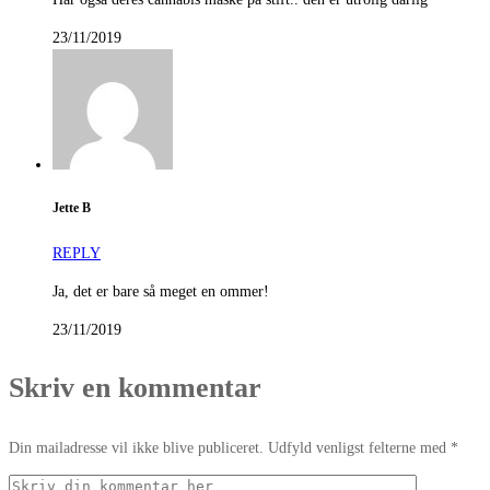
23/11/2019
Jette B
REPLY
Ja, det er bare så meget en ommer!
23/11/2019
Skriv en kommentar
Din mailadresse vil ikke blive publiceret. Udfyld venligst felterne med *