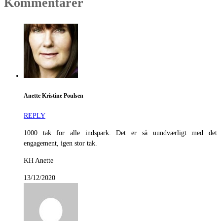
Kommentarer
Anette Kristine Poulsen
REPLY
1000 tak for alle indspark. Det er så uundværligt med det
engagement, igen stor tak.
KH Anette
13/12/2020