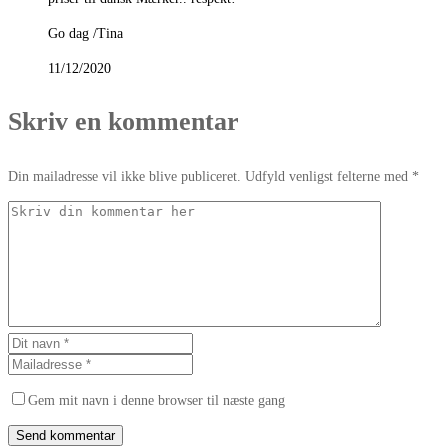
Go dag /Tina
11/12/2020
Skriv en kommentar
Din mailadresse vil ikke blive publiceret. Udfyld venligst felterne med *
Gem mit navn i denne browser til næste gang