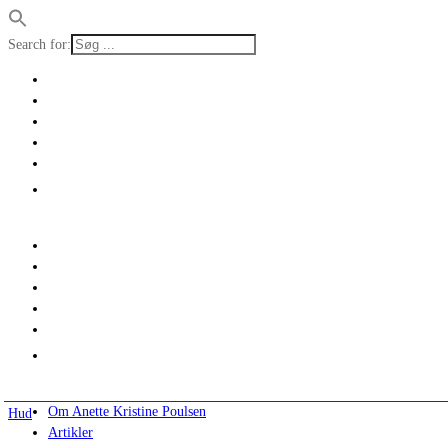
Search for:
Om Anette Kristine Poulsen
Hud
Artikler