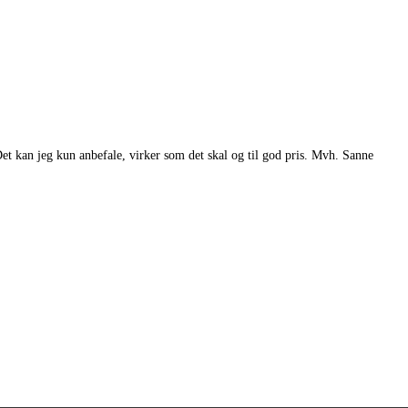
et kan jeg kun anbefale, virker som det skal og til god pris. Mvh. Sanne