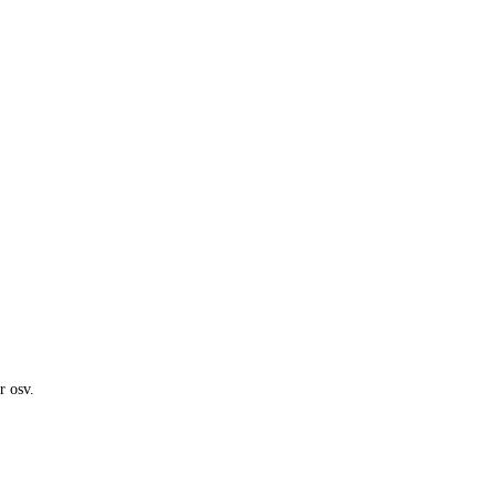
r osv.