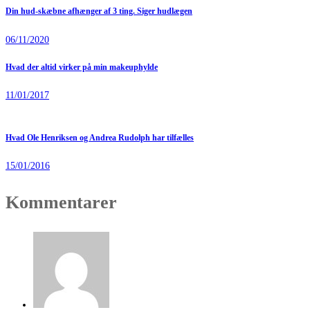
Din hud-skæbne afhænger af 3 ting. Siger hudlægen
06/11/2020
Hvad der altid virker på min makeuphylde
11/01/2017
Hvad Ole Henriksen og Andrea Rudolph har tilfælles
15/01/2016
Kommentarer