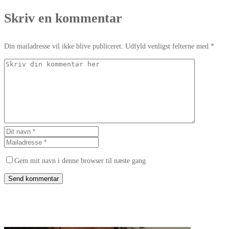
Skriv en kommentar
Din mailadresse vil ikke blive publiceret. Udfyld venligst felterne med *
Gem mit navn i denne browser til næste gang