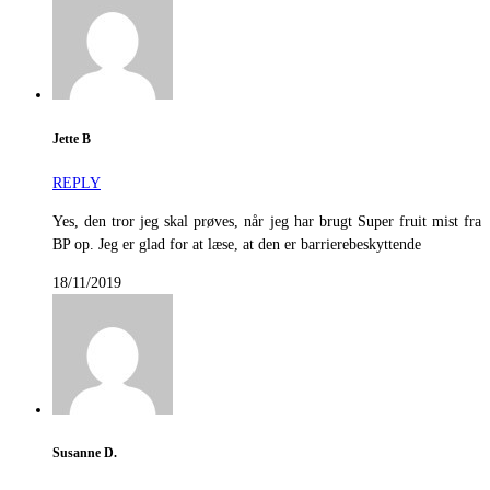
Jette B
REPLY
Yes, den tror jeg skal prøves, når jeg har brugt Super fruit mist fra
BP op. Jeg er glad for at læse, at den er barrierebeskyttende
18/11/2019
Susanne D.