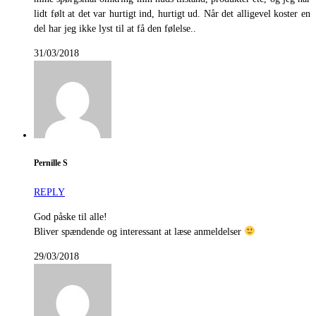
lidt følt at det var hurtigt ind, hurtigt ud. Når det alligevel koster en
del har jeg ikke lyst til at få den følelse..
31/03/2018
Pernille S
REPLY
God påske til alle!
Bliver spændende og interessant at læse anmeldelser
29/03/2018