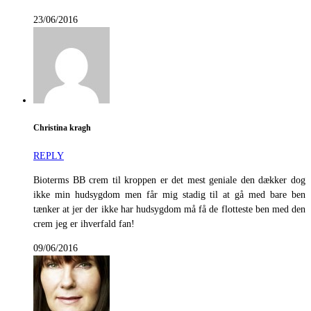
23/06/2016
Christina kragh
REPLY
Bioterms BB crem til kroppen er det mest geniale den dækker dog
ikke min hudsygdom men får mig stadig til at gå med bare ben
tænker at jer der ikke har hudsygdom må få de flotteste ben med den
crem jeg er ihverfald fan!
09/06/2016