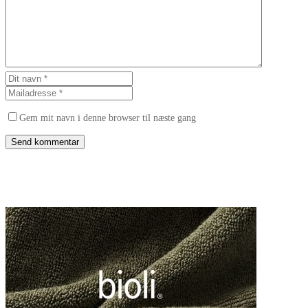
Gem mit navn i denne browser til næste gang