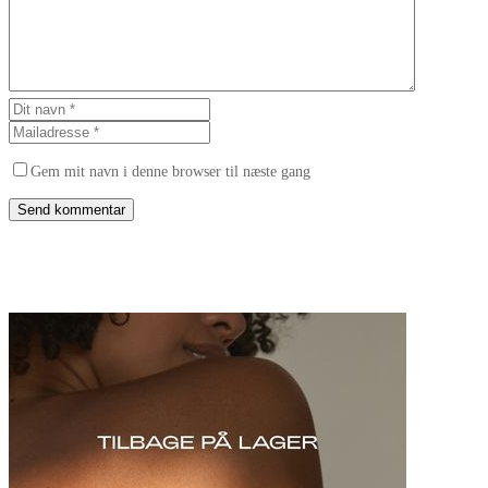
Gem mit navn i denne browser til næste gang