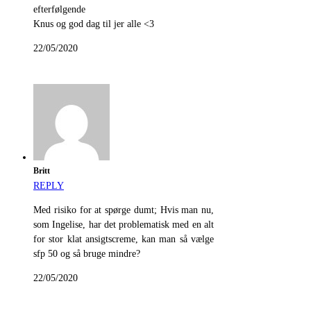
efterfølgende
Knus og god dag til jer alle <3
22/05/2020
Britt
REPLY
Med risiko for at spørge dumt; Hvis man nu,
som Ingelise, har det problematisk med en alt
for stor klat ansigtscreme, kan man så vælge
sfp 50 og så bruge mindre?
22/05/2020