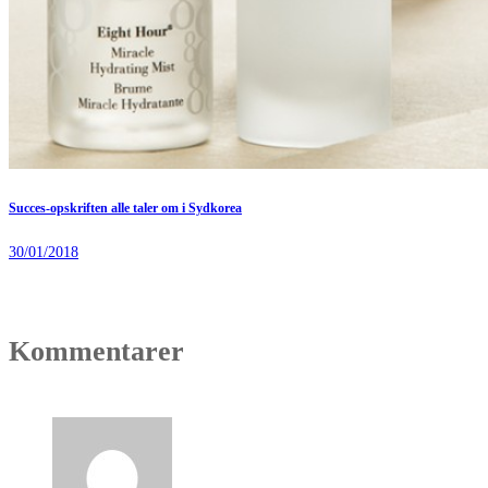
Succes-opskriften alle taler om i Sydkorea
30/01/2018
Kommentarer