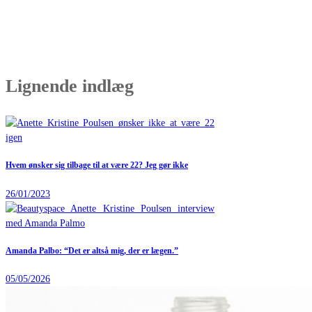
Lignende indlæg
Hvem ønsker sig tilbage til at være 22? Jeg gør ikke
26/01/2023
Amanda Palbo: “Det er altså mig, der er lægen.”
05/05/2026