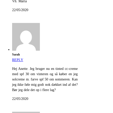
Vh. Maria
22/05/2020
Sarah
REPLY
Hej Anette. Jeg bruger nu en tinted cc-creme
med spf 30 om vinteren og så køber en jeg
solcreme m. farve spf 50 om sommeren. Kan
jeg ikke føle mig godt nok dækket ind af det?
Bør jeg dele det op i flere lag?
22/05/2020