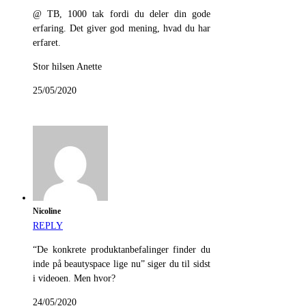
@ TB, 1000 tak fordi du deler din gode
erfaring. Det giver god mening, hvad du har
erfaret.
Stor hilsen Anette
25/05/2020
Nicoline
REPLY
“De konkrete produktanbefalinger finder du
inde på beautyspace lige nu” siger du til sidst
i videoen. Men hvor?
24/05/2020