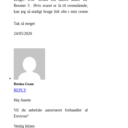
Booster 3 . Hvis svaret er Ja til ovenstående,
kan jeg så stadigt bruge lidt olie i min creme
.
Tak så meget
24/05/2020
Bettina Gram
REPLY
Hej Anette
Vil du anbefale autoriseret forhandler af
Environ?
Venlig hilsen