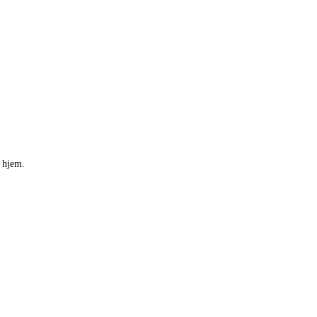
 hjem.