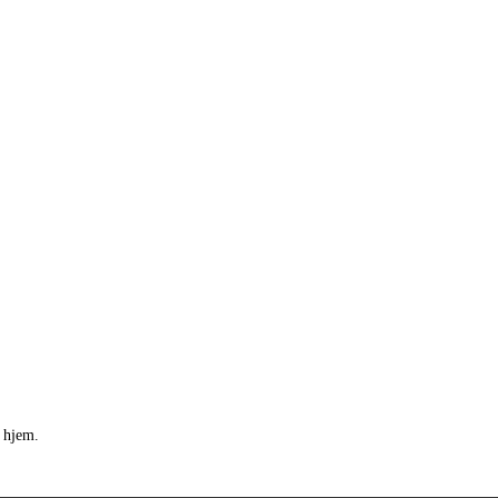
 hjem.