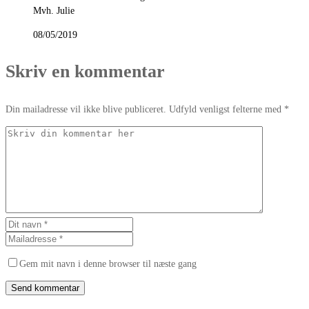
Mvh. Julie
08/05/2019
Skriv en kommentar
Din mailadresse vil ikke blive publiceret. Udfyld venligst felterne med *
Gem mit navn i denne browser til næste gang