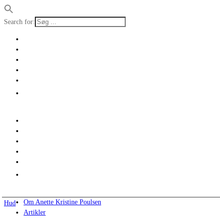
Search for:
Om Anette Kristine Poulsen
Hud
Artikler