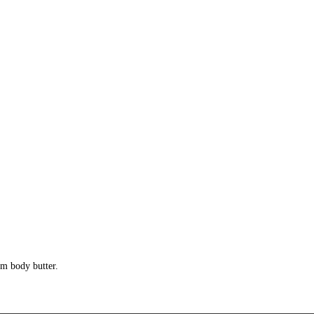
om body butter.