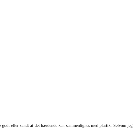
kke godt eller sundt at det hærdende kan sammenlignes med plastik. Selvom jeg