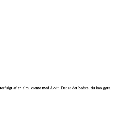
terfulgt af en alm. creme med A-vit. Det er det bedste, du kan gøre.