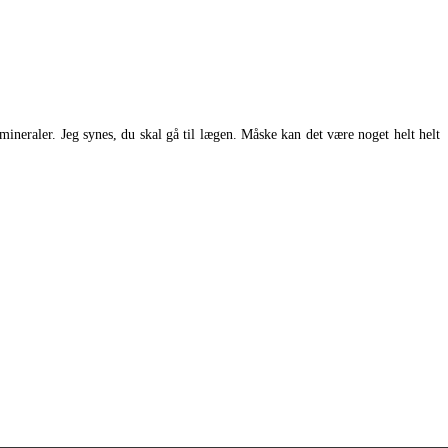
ineraler. Jeg synes, du skal gå til lægen. Måske kan det være noget helt helt