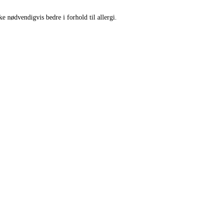
ke nødvendigvis bedre i forhold til allergi.