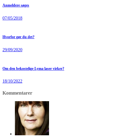
Anmeldere søges
07/05/2018
Hvorfor gør du det?
29/09/2020
Om den bekostelige Lyma laser virker?
18/10/2022
Kommentarer