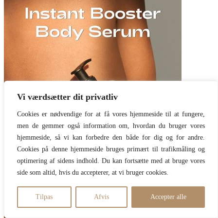
Vi værdsætter dit privatliv
Cookies er nødvendige for at få vores hjemmeside til at fungere,
men de gemmer også information om, hvordan du bruger vores
hjemmeside, så vi kan forbedre den både for dig og for andre.
Cookies på denne hjemmeside bruges primært til trafikmåling og
optimering af sidens indhold. Du kan fortsætte med at bruge vores
side som altid, hvis du accepterer, at vi bruger cookies.
Tilpas
Afvis
Accepter alle