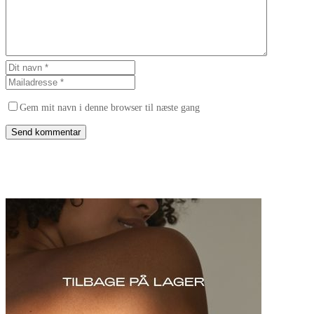
Gem mit navn i denne browser til næste gang