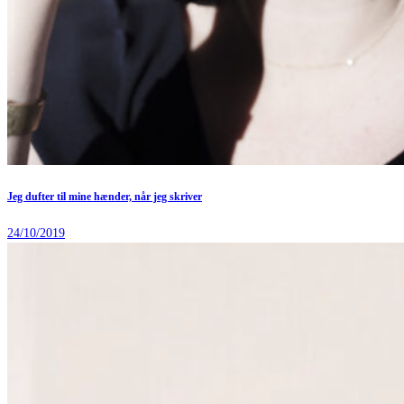
Jeg dufter til mine hænder, når jeg skriver
24/10/2019