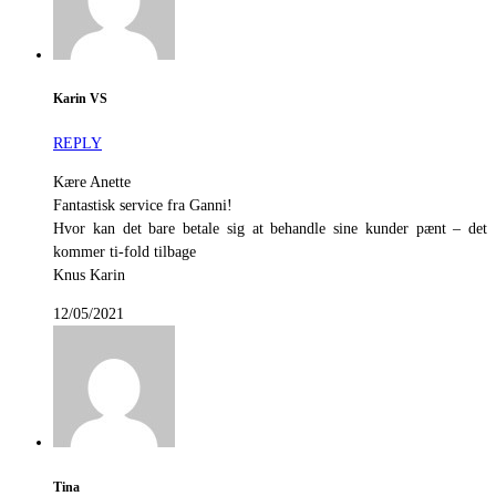
Karin VS
REPLY
Kære Anette
Fantastisk service fra Ganni!
Hvor kan det bare betale sig at behandle sine kunder pænt – det
kommer ti-fold tilbage
Knus Karin
12/05/2021
Tina