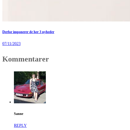
Derfor imponerer de her 3 nyheder
07/11/2023
Kommentarer
Sanne
REPLY