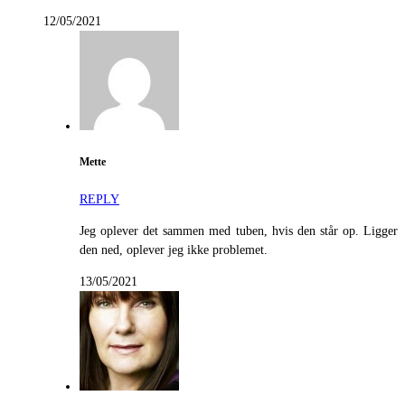
12/05/2021
Mette
REPLY
Jeg oplever det sammen med tuben, hvis den står op. Ligger
den ned, oplever jeg ikke problemet.
13/05/2021