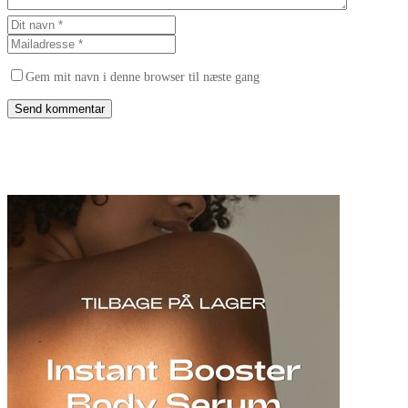
Gem mit navn i denne browser til næste gang