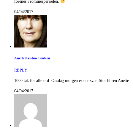
forenes i sommerperioden.
04/04/2017
Anette Kristine Poulsen
REPLY
1000 tak for alle ord. Onsdag morgen er der svar. Stor hilsen Anette
04/04/2017