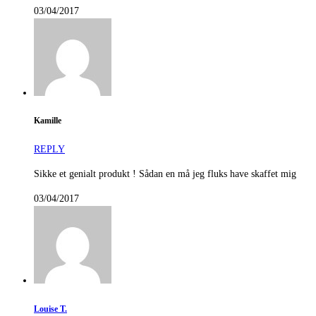
03/04/2017
Kamille
REPLY
Sikke et genialt produkt ! Sådan en må jeg fluks have skaffet mig
03/04/2017
Louise T.