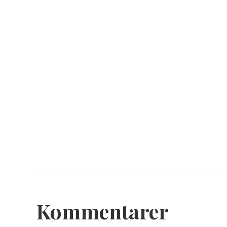
Kommentarer