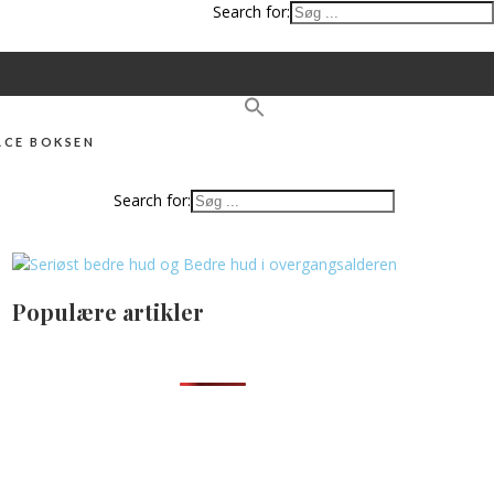
Search for:
ACE BOKSEN
Search for:
Populære artikler