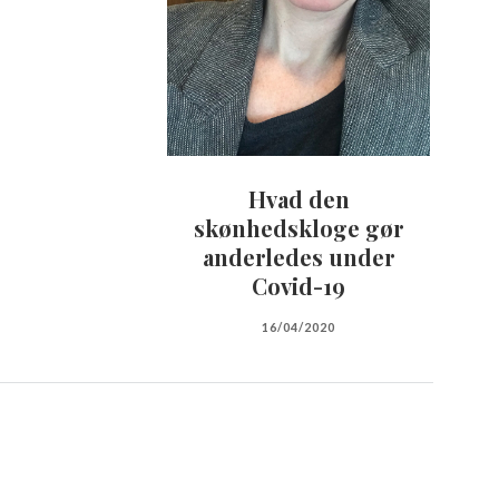
Hvad den
skønhedskloge gør
anderledes under
Covid-19
16/04/2020