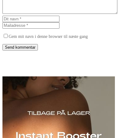
Gem mit navn i denne browser til næste gang