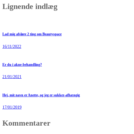
Lignende indlæg
Lad mig afsløre 2 ting om Beautyspace
16/11/2022
Er du i akne-behandling?
21/01/2021
Hej, mit navn er Anette, og jeg er sukker-afhængig
17/01/2019
Kommentarer