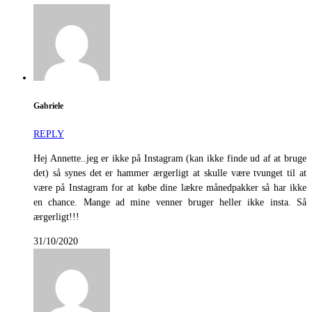
Gabriele
REPLY
Hej Annette..jeg er ikke på Instagram (kan ikke finde ud af at bruge
det) så synes det er hammer ærgerligt at skulle være tvunget til at
være på Instagram for at købe dine lækre månedpakker så har ikke
en chance. Mange ad mine venner bruger heller ikke insta. Så
ærgerligt!!!
31/10/2020